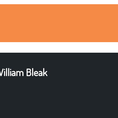
illiam Bleak