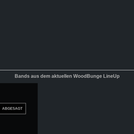
Bands aus dem aktuellen WoodBunge LineUp