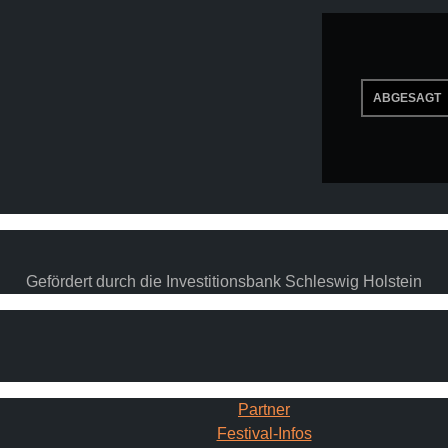
Gefördert durch die Investitionsbank Schleswig Holstein
Partner
Festival-Infos