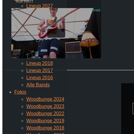
Lineup 2027
Lineup 2026
Lineup 2025
Lineup 2024
Lineup 2023
Lineup 2022
Lineup 2020
Lineup 2019
Lineup 2018
Lineup 2017
Lineup 2016
Alle Bands
Fotos
Woodbunge 2024
Woodbunge 2023
Woodbunge 2022
Woodbunge 2019
Woodbunge 2018