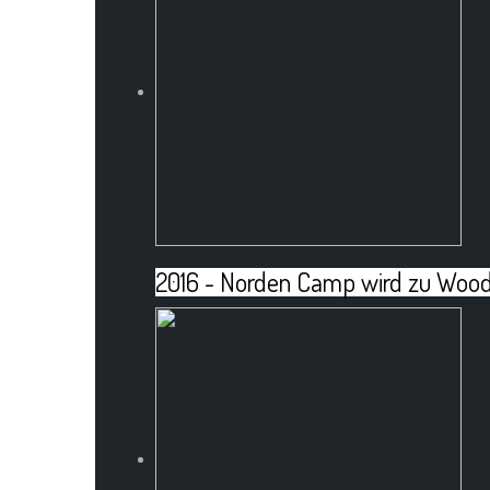
2016 - Norden Camp wird zu Wo