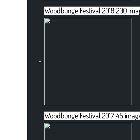
Woodbunge Festival 2018
200 ima
Woodbunge Festival 2017
45 imag