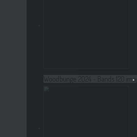
Woodbunge 2024 - Bands
120 ima