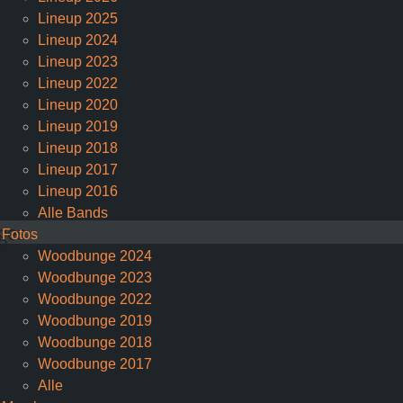
Lineup 2025
Lineup 2024
Lineup 2023
Lineup 2022
Lineup 2020
Lineup 2019
Lineup 2018
Lineup 2017
Lineup 2016
Alle Bands
ges
Fotos
Woodbunge 2024
Woodbunge 2023
Woodbunge 2022
Woodbunge 2019
Woodbunge 2018
Woodbunge 2017
Alle