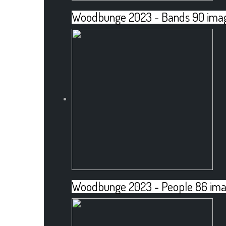
Woodbunge 2023 - Bands
90 ima
Woodbunge 2023 - People
86 im