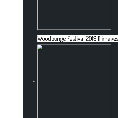
Woodbunge Festival 2019
11 image