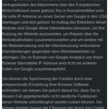
Vertragsstaaten des Abkommens über den Europäischen
Wirtschaftsraum zuvor gekürzt. Nur in Ausnahmefällen wird
die volle IP-Adresse an einen Server von Google in den USA
übertragen und dort gekürzt. Im Auftrag des Betreibers dieser
Website wird Google diese Informationen benutzen, um Ihre
Nutzung der Website auszuwerten, um Reports über die
Websiteaktivitäten zusammenzustellen und um weitere mit
der Websitenutzung und der Internetnutzung verbundene
Dienstleistungen gegenüber dem Websitebetreiber zu
erbringen. Die im Rahmen von Google Analytics von Ihrem
Browser übermittelte IP-Adresse wird nicht mit anderen
Daten von Google zusammengeführt.
Sie können die Speicherung der Cookies durch eine
entsprechende Einstellung Ihrer Browser-Software
verhindern; wir weisen Sie jedoch darauf hin, dass Sie in
diesem Fall gegebenenfalls nicht sämtliche Funktionen
dieser Website vollumfänglich werden nutzen können. Sie
können darüber hinaus die Erfassung der durch das Cookie