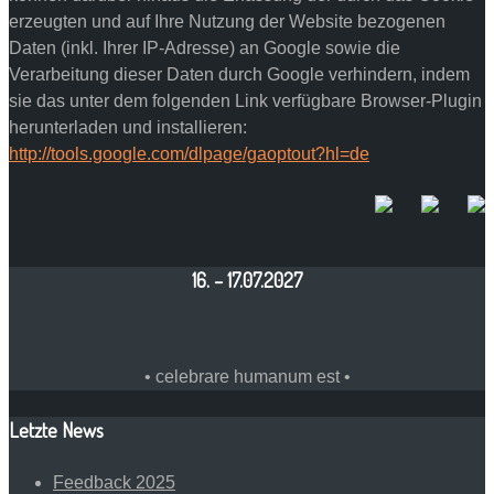
erzeugten und auf Ihre Nutzung der Website bezogenen
Daten (inkl. Ihrer IP-Adresse) an Google sowie die
Verarbeitung dieser Daten durch Google verhindern, indem
sie das unter dem folgenden Link verfügbare Browser-Plugin
herunterladen und installieren:
http://tools.google.com/dlpage/gaoptout?hl=de
16. – 17.07.2027
• celebrare humanum est •
Letzte News
Feedback 2025