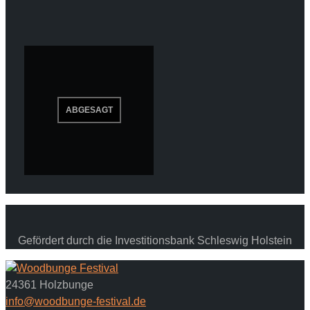
Gefördert durch die Investitionsbank Schleswig Holstein
24361 Holzbunge
info@woodbunge-festival.de