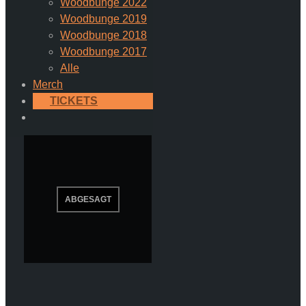
Woodbunge 2022
Woodbunge 2019
Woodbunge 2018
Woodbunge 2017
Alle
Merch
TICKETS