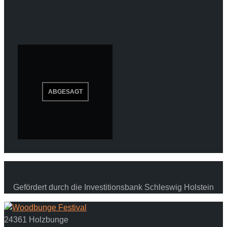
Gefördert durch die Investitionsbank Schleswig Holstein
24361 Holzbunge