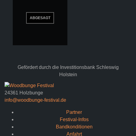
Gefördert durch die Investitionsbank Schleswig
Holstein
24361 Holzbunge
info@woodbunge-festival.de
Partner
Festival-Infos
Bandkonditionen
Anfahrt