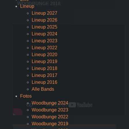
WOODBUNGE 2018
Lineup
Lineup 2027
Lineup 2026
Lineup 2025
Lineup 2024
Lineup 2023
Lineup 2022
Lineup 2020
Lineup 2019
Lineup 2018
Lineup 2017
Lineup 2016
Alle Bands
Fotos
Woodbunge 2024
Woodbunge 2023
Woodbunge 2022
Woodbunge 2019