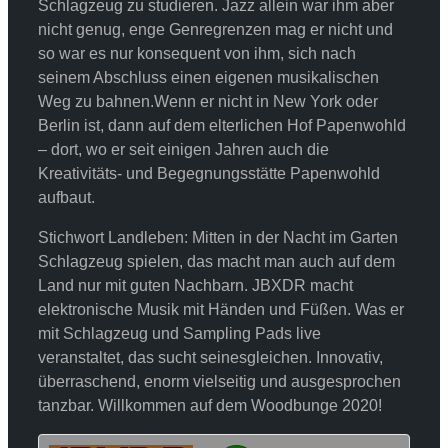
Schlagzeug zu studieren. Jazz allein war ihm aber
nicht genug, enge Genregrenzen mag er nicht und
so war es nur konsequent von ihm, sich nach
seinem Abschluss einen eigenen musikalischen
Weg zu bahnen.Wenn er nicht in New York oder
Berlin ist, dann auf dem elterlichen Hof Papenwohld
– dort, wo er seit einigen Jahren auch die
Kreativitäts- und Begegnungsstätte Papenwohld
aufbaut.
Stichwort Landleben: Mitten in der Nacht im Garten
Schlagzeug spielen, das macht man auch auf dem
Land nur mit guten Nachbarn. JBXDR macht
elektronische Musik mit Händen und Füßen. Was er
mit Schlagzeug und Sampling Pads live
veranstaltet, das sucht seinesgleichen. Innovativ,
überraschend, enorm vielseitig und ausgesprochen
tanzbar. Willkommen auf dem Woodbunge 2020!