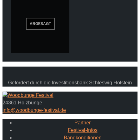
Gefördert durch die Investitionsbank Schleswig Holstein
24361 Holzbunge
info@woodbunge-festival.de
Partner
Festival-Infos
Bandkonditionen