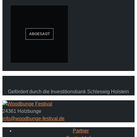
Gefördert durch die Investitionsbank Schleswig Holstein
24361 Holzbunge
info@woodbunge-festival.de
Partner