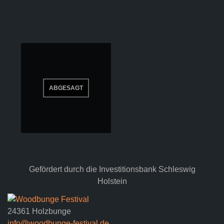
Gefördert durch die Investitionsbank Schleswig
Holstein
24361 Holzbunge
info@woodbunge-festival.de