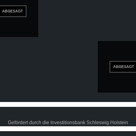
Gefördert durch die Investitionsbank Schleswig Holstein