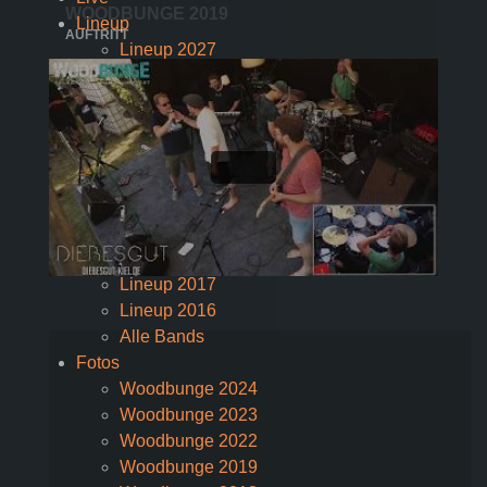
WOODBUNGE 2019
Lineup
Lineup 2027
Lineup 2026
Lineup 2025
Lineup 2024
Lineup 2023
Lineup 2022
Lineup 2020
Lineup 2019
Lineup 2018
Lineup 2017
Lineup 2016
Alle Bands
Fotos
Woodbunge 2024
Woodbunge 2023
Woodbunge 2022
Woodbunge 2019