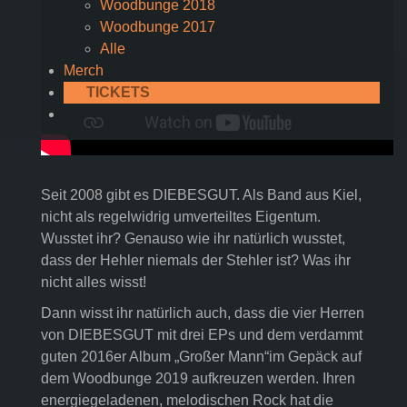
Woodbunge 2018
Woodbunge 2017
Alle
Merch
TICKETS
Seit 2008 gibt es DIEBESGUT. Als Band aus Kiel,
nicht als regelwidrig umverteiltes Eigentum.
Wusstet ihr? Genauso wie ihr natürlich wusstet,
dass der Hehler niemals der Stehler ist? Was ihr
nicht alles wisst!
Dann wisst ihr natürlich auch, dass die vier Herren
von DIEBESGUT mit drei EPs und dem verdammt
guten 2016er Album „Großer Mann“im Gepäck auf
dem Woodbunge 2019 aufkreuzen werden. Ihren
energiegeladenen, melodischen Rock hat die