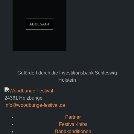
Gefördert durch die Investitionsbank Schleswig
Holstein
24361 Holzbunge
info@woodbunge-festival.de
Partner
Festival-Infos
Bandkonditionen