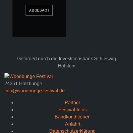
Gefördert durch die Investitionsbank Schleswig
Holstein
24361 Holzbunge
info@woodbunge-festival.de
Partner
Festival-Infos
Bandkonditionen
Anfahrt
Datenschutzerklärung