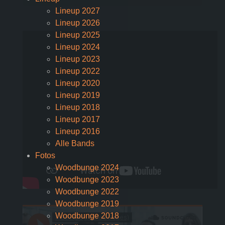
Lineup 2027
Lineup 2026
Lineup 2025
Lineup 2024
Lineup 2023
Lineup 2022
Lineup 2020
Lineup 2019
Lineup 2018
Lineup 2017
Lineup 2016
Alle Bands
Fotos
Woodbunge 2024
Woodbunge 2023
Woodbunge 2022
Woodbunge 2019
Woodbunge 2018