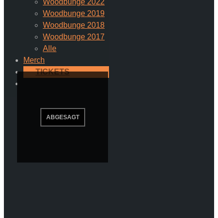
Woodbunge 2022
Woodbunge 2019
Woodbunge 2018
Woodbunge 2017
Alle
Merch
TICKETS