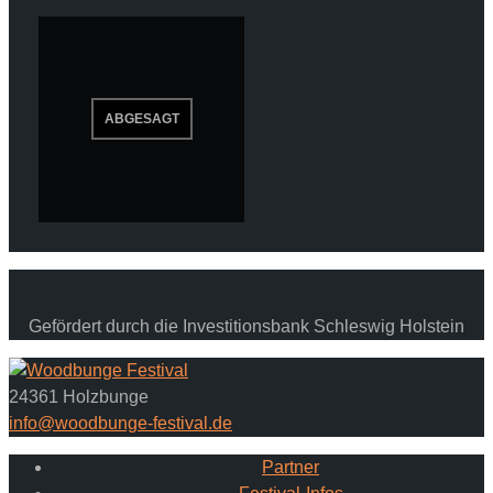
Gefördert durch die Investitionsbank Schleswig Holstein
24361 Holzbunge
info@woodbunge-festival.de
Partner