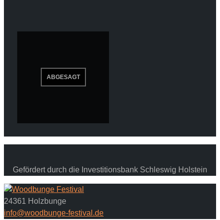
Gefördert durch die Investitionsbank Schleswig Holstein
24361 Holzbunge
info@woodbunge-festival.de