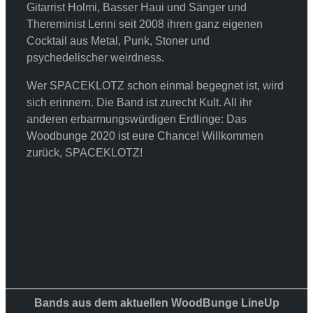
Gitarrist Holmi, Basser Haui und Sänger und
Thereminist Lenni seit 2008 ihren ganz eigenen
Cocktail aus Metal, Punk, Stoner und
psychedelischer weirdness.
Wer SPACEKLOTZ schon einmal begegnet ist, wird
sich erinnern. Die Band ist zurecht Kult. All ihr
anderen erbarmungswürdigen Erdlinge: Das
Woodbunge 2020 ist eure Chance! Willkommen
zurück, SPACEKLOTZ!
Bands aus dem aktuellen WoodBunge LineUp