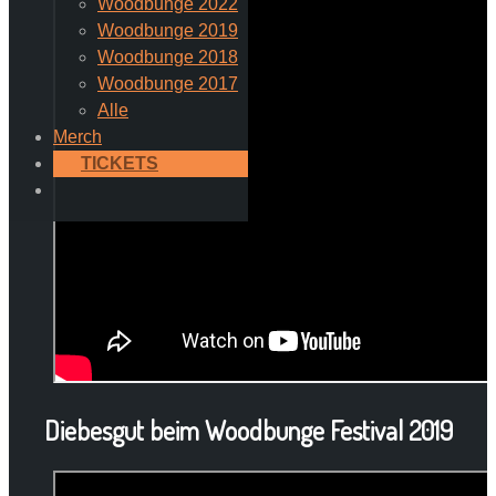
Woodbunge 2022
Woodbunge 2019
Woodbunge 2018
Woodbunge 2017
Alle
Merch
TICKETS
Diebesgut beim Woodbunge Festival 2019