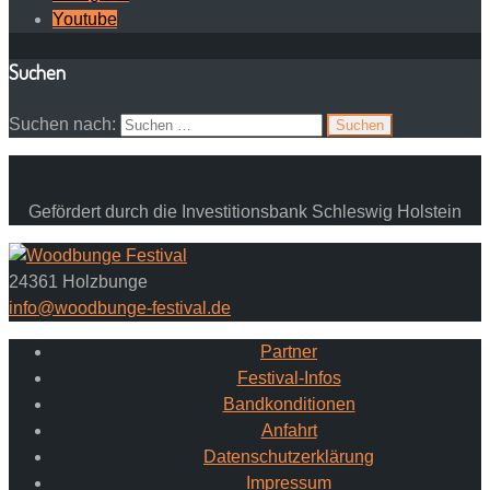
Youtube
Suchen
Suchen nach:
Gefördert durch die Investitionsbank Schleswig Holstein
24361 Holzbunge
info@woodbunge-festival.de
Partner
Festival-Infos
Bandkonditionen
Anfahrt
Datenschutzerklärung
Impressum