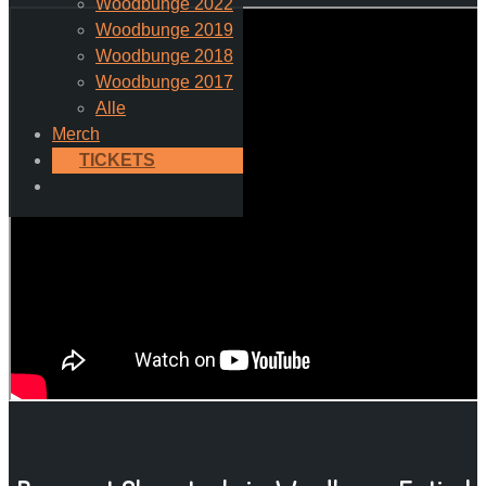
Woodbunge 2022
Woodbunge 2019
Woodbunge 2018
Woodbunge 2017
Alle
Merch
TICKETS