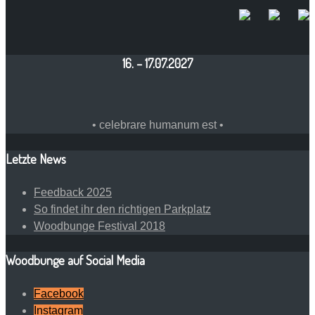
16. – 17.07.2027
• celebrare humanum est •
Letzte News
Feedback 2025
So findet ihr den richtigen Parkplatz
Woodbunge Festival 2018
Woodbunge auf Social Media
Facebook
Instagram