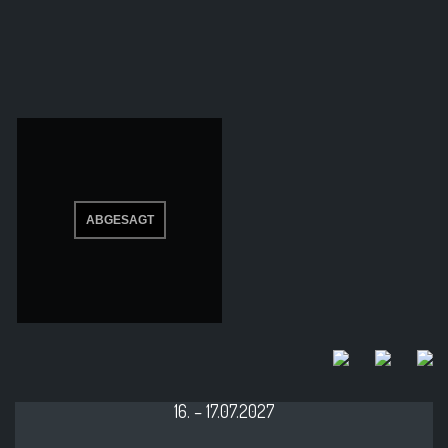
16. – 17.07.2027