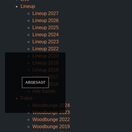
Lineup
Lineup 2027
Lineup 2026
Lineup 2025
Lineup 2024
Lineup 2023
Lineup 2022
Lineup 2020
Lineup 2019
Lineup 2018
Lineup 2017
Lineup 2016
Alle Bands
Fotos
Woodbunge 2024
Woodbunge 2023
Woodbunge 2022
Woodbunge 2019