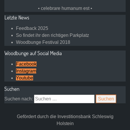
• celebrare humanum est •
Letzte News
Feedback 2025
So findet ihr den richtigen Parkplatz
Woodbunge Festival 2018
Woodbunge auf Social Media
Facebook
Instagram
Youtube
Suchen
Suchen nach:
Gefördert durch die Investitionsbank Schleswig
Holstein